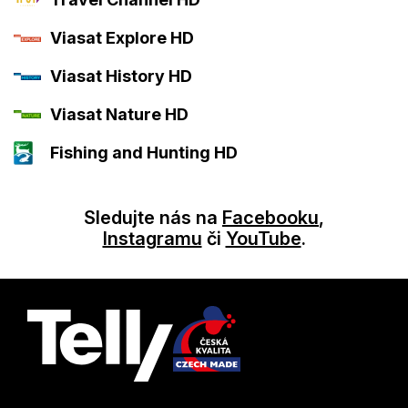
Viasat Explore HD
Viasat History HD
Viasat Nature HD
Fishing and Hunting HD
Sledujte nás na
Facebooku
,
Instagramu
či
YouTube
.