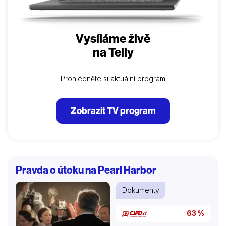
Vysíláme živě
na Telly
Prohlédněte si aktuální program
Zobrazit TV program
Pravda o útoku na Pearl Harbor
Dokumenty
63 %