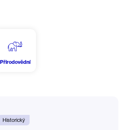
Přírodovědní
Historický