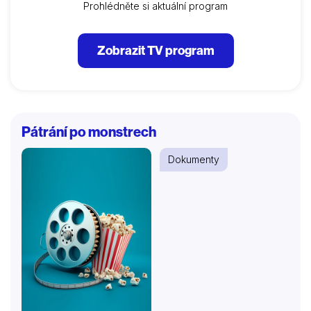
Prohlédněte si aktuální program
Zobrazit TV program
Pátrání po monstrech
Dokumenty