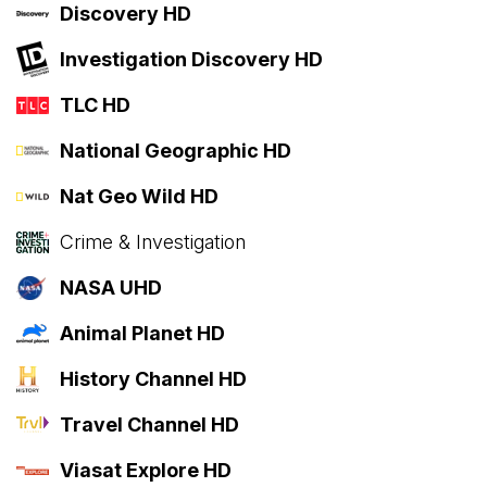
Discovery HD
Investigation Discovery HD
TLC HD
National Geographic HD
Nat Geo Wild HD
Crime & Investigation
NASA UHD
Animal Planet HD
History Channel HD
Travel Channel HD
Viasat Explore HD