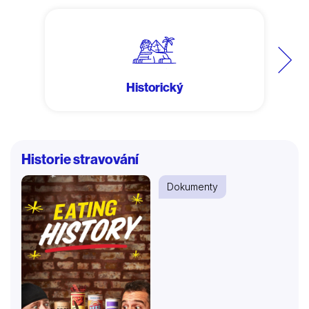
Další
Historický
Historie stravování
Dokumenty