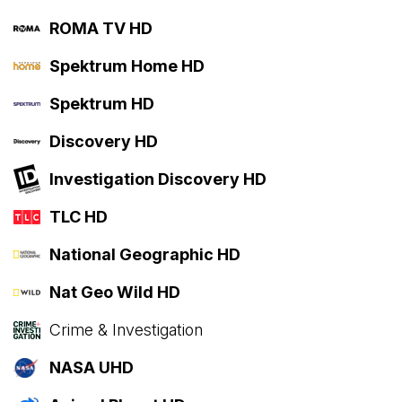
ROMA TV HD
Spektrum Home HD
Spektrum HD
Discovery HD
Investigation Discovery HD
TLC HD
National Geographic HD
Nat Geo Wild HD
Crime & Investigation
NASA UHD