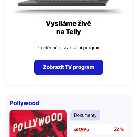
Vysíláme živě
na Telly
Prohlédněte si aktuální program
Zobrazit TV program
Pollywood
Dokumenty
52 %