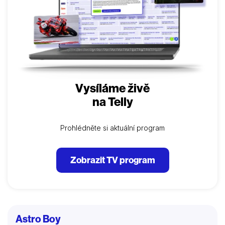
Vysíláme živě
na Telly
Prohlédněte si aktuální program
Zobrazit TV program
Astro Boy