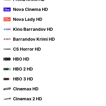
Nova Cinema HD
Nova Lady HD
Kino Barrandov HD
Barrandov Krimi HD
CS Horror HD
HBO HD
HBO 2 HD
HBO 3 HD
Cinemax HD
Cinemax 2 HD