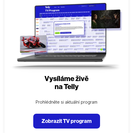
Vysíláme živě
na Telly
Prohlédněte si aktuální program
Zobrazit TV program