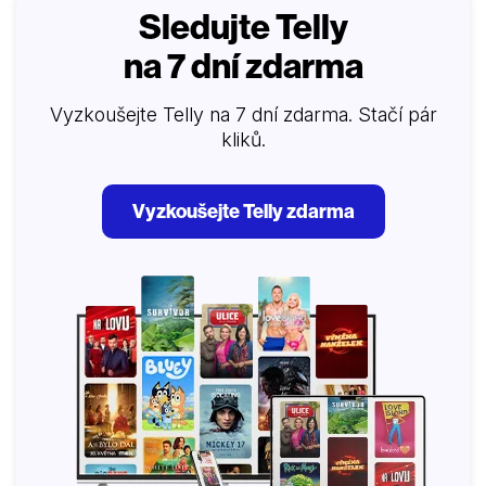
Sledujte Telly
na 7 dní zdarma
Vyzkoušejte Telly na 7 dní zdarma. Stačí pár
kliků.
Vyzkoušejte Telly zdarma