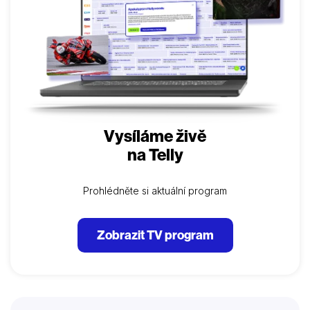
Vysíláme živě
na Telly
Prohlédněte si aktuální program
Zobrazit TV program