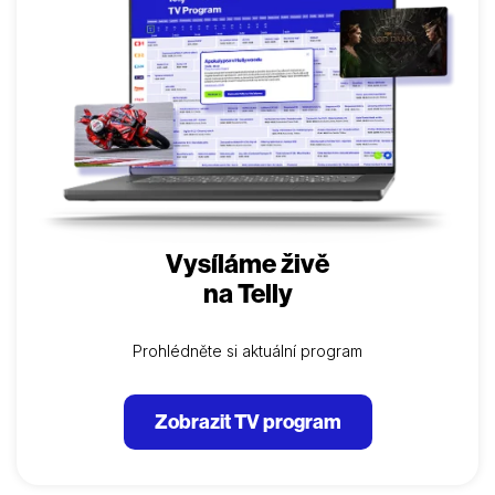
Vysíláme živě
na Telly
Prohlédněte si aktuální program
Zobrazit TV program