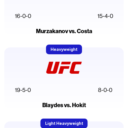
16-0-0
15-4-0
Murzakanov vs. Costa
Heavyweight
19-5-0
8-0-0
Blaydes vs. Hokit
Light Heavyweight