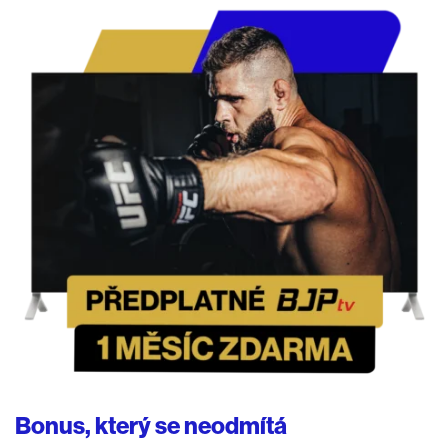
Bonus, který se neodmítá