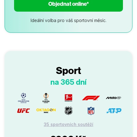
Objednat online*
Ideální volba pro váš sportovní měsíc.
Sport
na 365 dní
35 sportovních soutěží