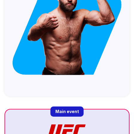
Main event