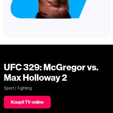
UFC 329: McGregor vs.
Max Holloway 2
Sport / Fighting
Koupit TV online