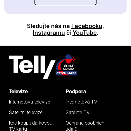
Sledujte nás na
Facebooku
,
Instagramu
či
YouTube
.
Televize
Podpora
Internetová televize
Internetová TV
Satelitní televize
Satelitní TV
Kde koupit dárkovou
Ochrana osobních
TV kartu
údajů