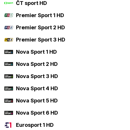
ČT sport HD
Premier Sport 1 HD
Premier Sport 2 HD
Premier Sport 3 HD
Nova Sport 1 HD
Nova Sport 2 HD
Nova Sport 3 HD
Nova Sport 4 HD
Nova Sport 5 HD
Nova Sport 6 HD
Eurosport 1 HD