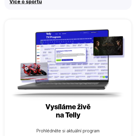
Více o sportu
Vysíláme živě
na Telly
Prohlédněte si aktuální program