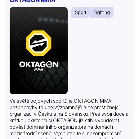
Sport
Fighting
Ve světě bojových sportů je OKTAGON MMA
bezpochyby tou nejvýznamnější a nejprestižnější
organizací v Česku a na Slovensku. Přes svoji docela
krátkou existenci si OKTAGON již stihl vybudovat
pověst dominantního organizátora na domácí i
mezinárodní scéně. Vychutnejte si nekompromisní