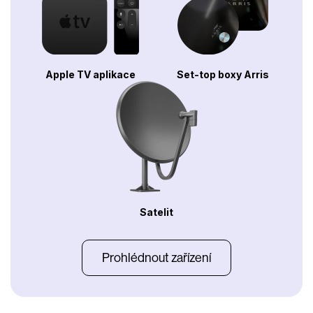
Apple TV aplikace
Set-top boxy Arris
Satelit
Prohlédnout zařízení