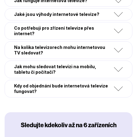
Jak funguje internetová televize?
Jaké jsou výhody internetové televize?
Co potřebuji pro zřízení televize přes
internet?
Na kolika televizorech mohu internetovou
TV sledovat?
Jak mohu sledovat televizi na mobilu,
tabletu či počítači?
Kdy od objednání bude internetová televize
fungovat?
Sledujte kdekoliv až na 6 zařízeních