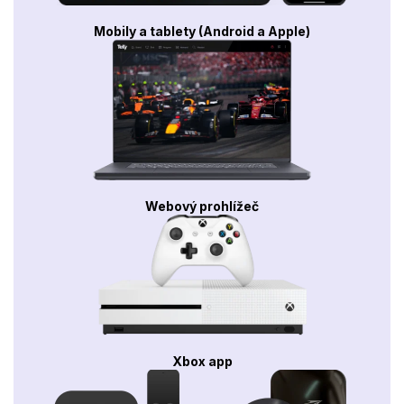
Mobily a tablety (Android a Apple)
Webový prohlížeč
Xbox app