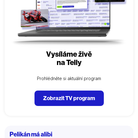
Vysíláme živě
na Telly
Prohlédněte si aktuální program
Zobrazit TV program
Pelikán má alibi