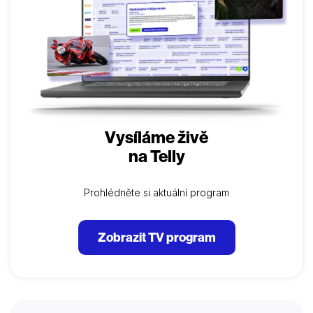
Vysíláme živě
na Telly
Prohlédněte si aktuální program
Zobrazit TV program