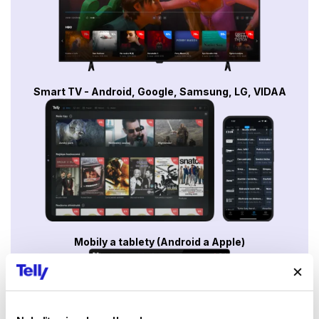
Smart TV - Android, Google, Samsung, LG, VIDAA
Mobily a tablety (Android a Apple)