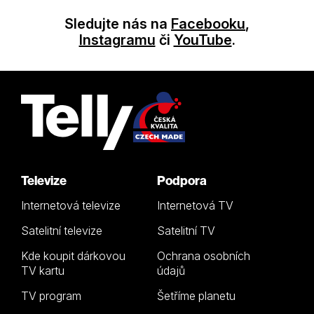
Sledujte nás na
Facebooku
,
Instagramu
či
YouTube
.
Televize
Podpora
Internetová televize
Internetová TV
Satelitní televize
Satelitní TV
Kde koupit dárkovou
Ochrana osobních
TV kartu
údajů
TV program
Šetříme planetu