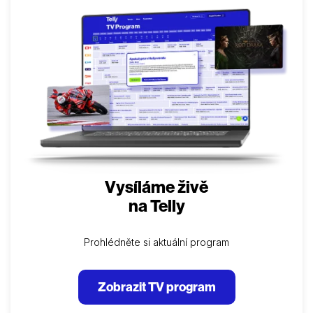
Vysíláme živě
na Telly
Prohlédněte si aktuální program
Zobrazit TV program