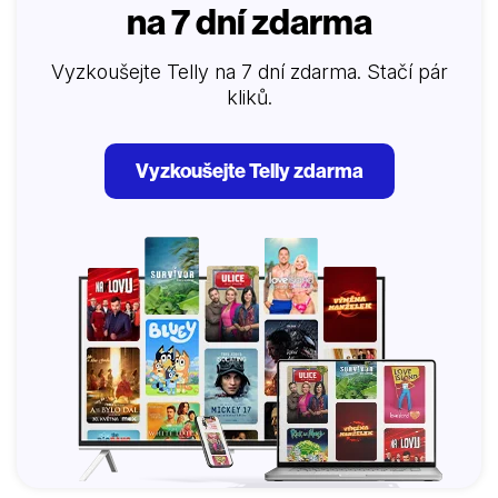
na 7 dní zdarma
Vyzkoušejte Telly na 7 dní zdarma. Stačí pár
kliků.
Vyzkoušejte Telly zdarma