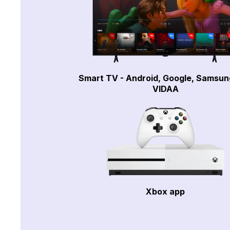
Smart TV - Android, Google, Samsun
VIDAA
Xbox app