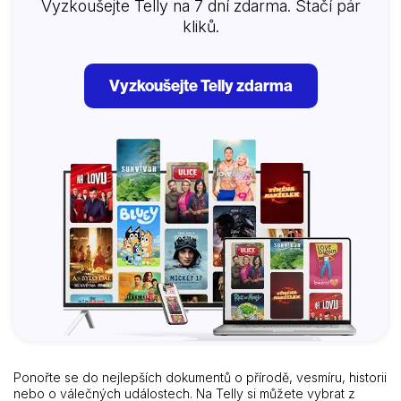
Vyzkoušejte Telly na 7 dní zdarma. Stačí pár
kliků.
Vyzkoušejte Telly zdarma
Ponořte se do nejlepších dokumentů o přírodě, vesmíru, historii
nebo o válečných událostech. Na Telly si můžete vybrat z