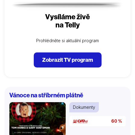
Vysíláme živě
na Telly
Prohlédněte si aktuální program
Zobrazit TV program
Vánoce na stříbrném plátně
Dokumenty
60 %