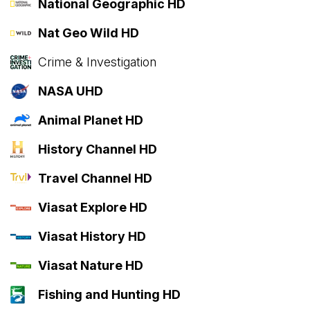
National Geographic HD
Nat Geo Wild HD
Crime & Investigation
NASA UHD
Animal Planet HD
History Channel HD
Travel Channel HD
Viasat Explore HD
Viasat History HD
Viasat Nature HD
Fishing and Hunting HD