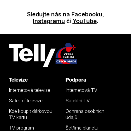
Sledujte nás na
Facebooku
,
Instagramu
či
YouTube
.
Televize
Podpora
Internetová televize
Internetová TV
Satelitní televize
Satelitní TV
Kde koupit dárkovou
Ochrana osobních
TV kartu
údajů
TV program
Šetříme planetu