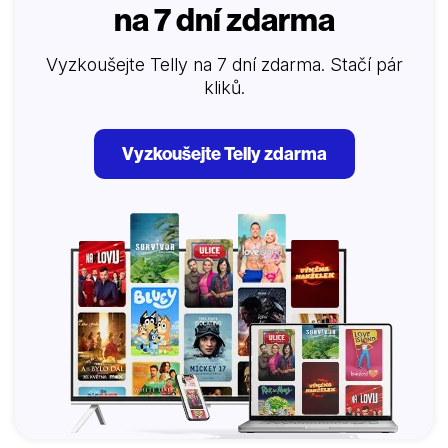
na 7 dní zdarma
Vyzkoušejte Telly na 7 dní zdarma. Stačí pár
kliků.
Vyzkoušejte Telly zdarma