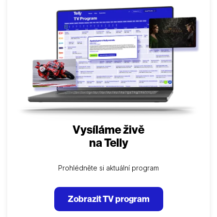
Vysíláme živě
na Telly
Prohlédněte si aktuální program
Zobrazit TV program