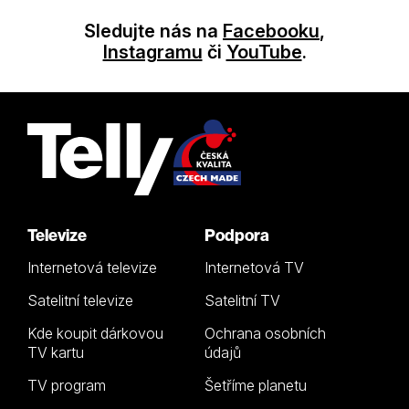
Sledujte nás na
Facebooku
,
Instagramu
či
YouTube
.
Televize
Podpora
Internetová televize
Internetová TV
Satelitní televize
Satelitní TV
Kde koupit dárkovou
Ochrana osobních
TV kartu
údajů
TV program
Šetříme planetu