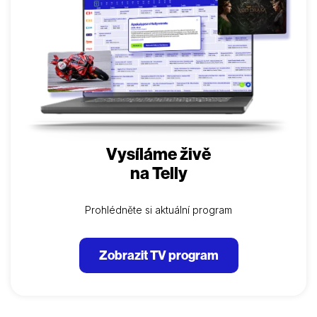
Vysíláme živě
na Telly
Prohlédněte si aktuální program
Zobrazit TV program