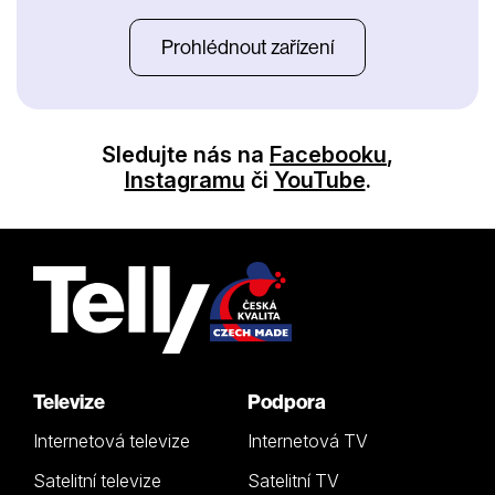
Prohlédnout zařízení
Sledujte nás na
Facebooku
,
Instagramu
či
YouTube
.
Televize
Podpora
Internetová televize
Internetová TV
Satelitní televize
Satelitní TV