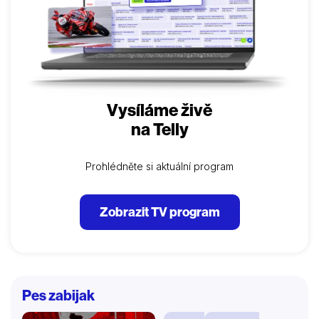
Vysíláme živě
na Telly
Prohlédněte si aktuální program
Zobrazit TV program
Pes zabijak