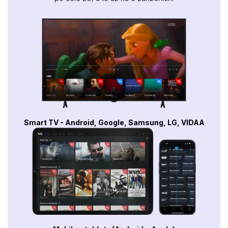
Smart TV - Android, Google, Samsung, LG, VIDAA