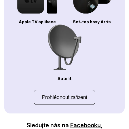
Apple TV aplikace
Set-top boxy Arris
Satelit
Prohlédnout zařízení
Sledujte nás na
Facebooku
,