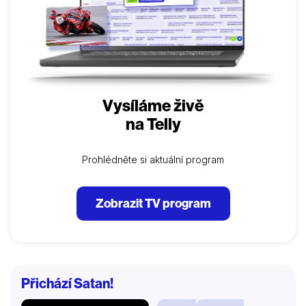
Vysíláme živě
na Telly
Prohlédněte si aktuální program
Zobrazit TV program
Přichází Satan!