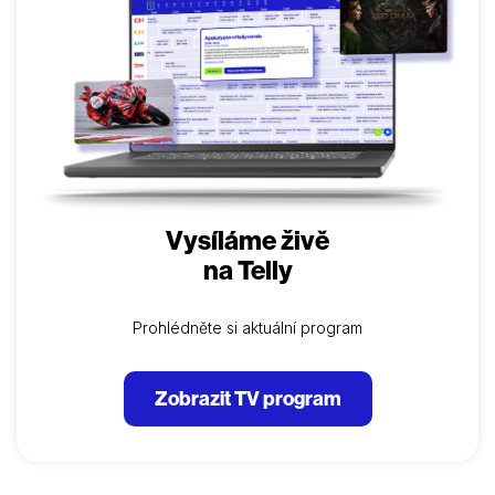
Vysíláme živě
na Telly
Prohlédněte si aktuální program
Zobrazit TV program