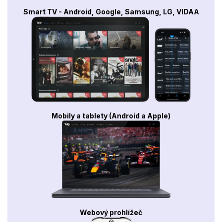
Smart TV - Android, Google, Samsung, LG, VIDAA
Mobily a tablety (Android a Apple)
Webový prohlížeč