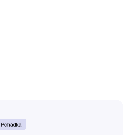
Pohádka