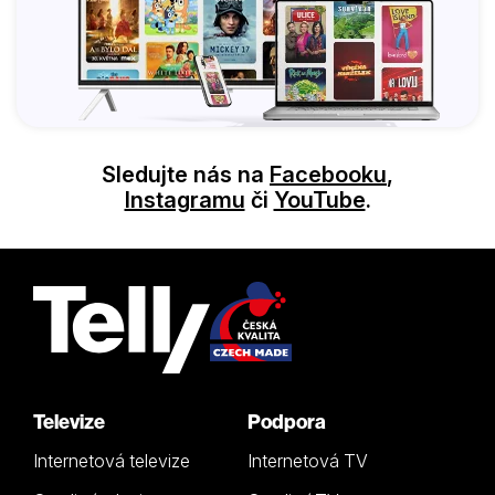
Sledujte nás na
Facebooku
,
Instagramu
či
YouTube
.
Televize
Podpora
Internetová televize
Internetová TV