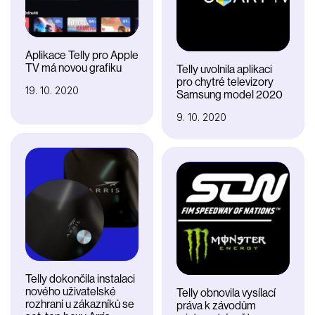
Aplikace Telly pro Apple
TV má novou grafiku
Telly uvolnila aplikaci
pro chytré televizory
19. 10. 2020
Samsung model 2020
9. 10. 2020
Telly dokončila instalaci
nového uživatelské
Telly obnovila vysílací
rozhraní u zákazníků se
práva k závodům