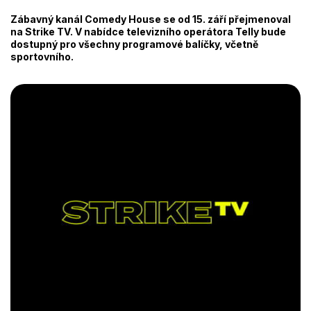
Zábavný kanál Comedy House se od 15. září přejmenoval
na Strike TV. V nabídce televizního operátora Telly bude
dostupný pro všechny programové balíčky, včetně
sportovního.