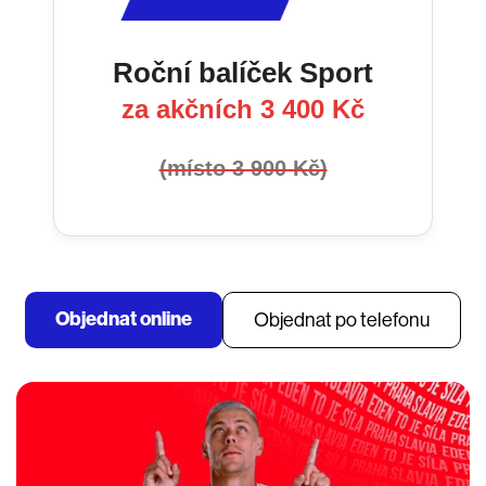
Roční balíček Sport
za akčních 3 400 Kč
(místo 3 900 Kč)
Objednat online
Objednat po telefonu