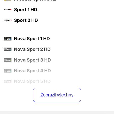
Sport 1 HD
Sport 2 HD
Nova Sport 1 HD
Nova Sport 2 HD
Nova Sport 3 HD
Nova Sport 4 HD
Nova Sport 5 HD
Nova Sport 6 HD
Zobrazit všechny
Eurosport 1 HD