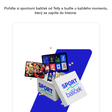
Pořiďte si sportovní balíček od Telly a buďte u každého momentu,
který se zapíše do historie.