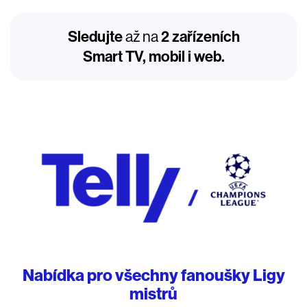
Sledujte
až na
2 zařízeních
Smart TV, mobil i web.
Nabídka pro všechny fanoušky Ligy
mistrů