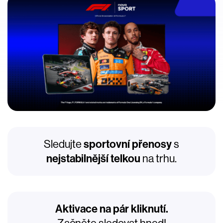
Sledujte
sportovní přenosy
s
nejstabilnější telkou
na trhu.
Aktivace na pár kliknutí.