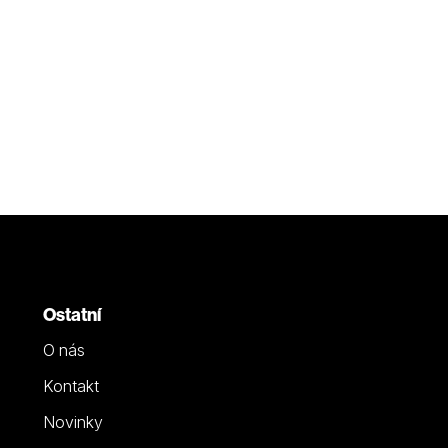
Ostatní
O nás
Kontakt
Novinky