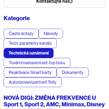
Kontaktujte nás
Kategorie
Časté dotazy
Návody
Tech. parametry kanálů
Technická oznámení
Tovární nastavení set-top boxu
Reaktivace Smart karty
Dokumenty
Autorizovaní partneři Telly
NOVÁ DIGI: ZMĚNA FREKVENCE U
Sport 1, Sport 2, AMC, Minimax, Disney