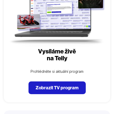
Vysíláme živě
na Telly
Prohlédněte si aktuální program
Zobrazit TV program