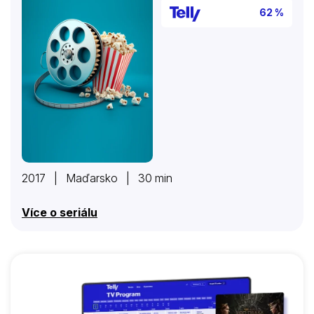
62 %
2017 | Maďarsko | 30 min
Více o seriálu