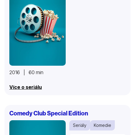
2016 | 60 min
Více o seriálu
Comedy Club Special Edition
Seriály
Komedie