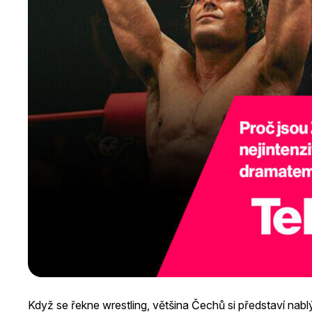
Když se řekne wrestling, většina Čechů si představí nabl