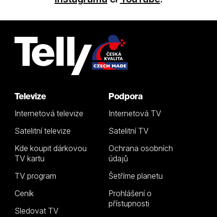
Televize
Podpora
Internetová televize
Internetová TV
Satelitní televize
Satelitní TV
Kde koupit dárkovou
Ochrana osobních
TV kartu
údajů
TV program
Šetříme planetu
Ceník
Prohlášení o
přístupnosti
Sledovat TV