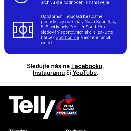
archivu dle hodnocení a nahrávejte.
Upozornění: Součástí bezplatné
periody nejsou kanály Nova Sport 3, 4,
5, 6 ani kanály Premier Sport. Pro
sledování sportovních akcí si zakupte
balíček
Sport online
a můžete fandit
ihned.
Sledujte nás na
Facebooku
,
Instagramu
či
YouTube
.