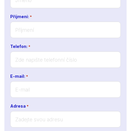
Příjmení:
*
Telefon:
*
E-mail:
*
Adresa
*