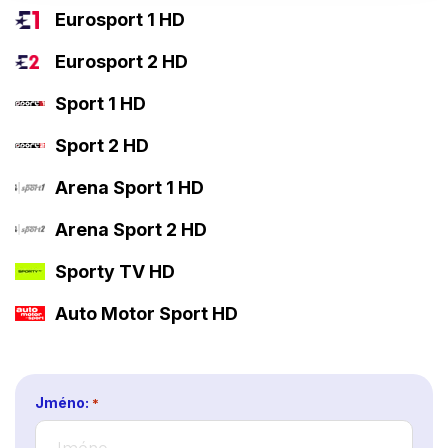
Eurosport 1 HD
Eurosport 2 HD
Sport 1 HD
Sport 2 HD
Arena Sport 1 HD
Arena Sport 2 HD
Sporty TV HD
Auto Motor Sport HD
Jméno:
*