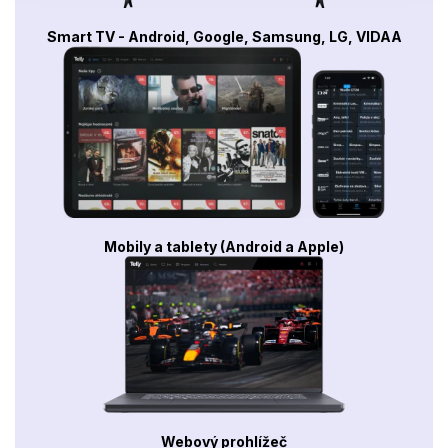
Smart TV - Android, Google, Samsung, LG, VIDAA
Mobily a tablety (Android a Apple)
Webový prohlížeč