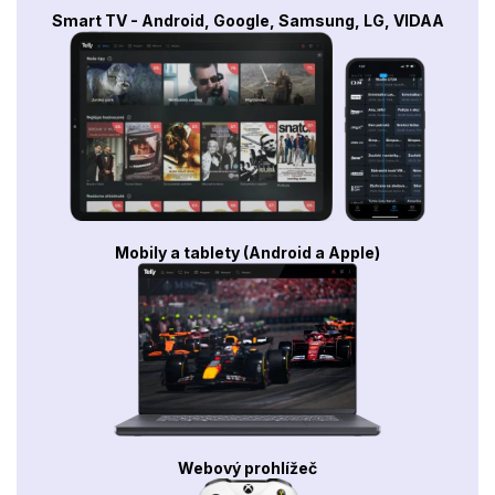
Smart TV - Android, Google, Samsung, LG, VIDAA
Mobily a tablety (Android a Apple)
Webový prohlížeč