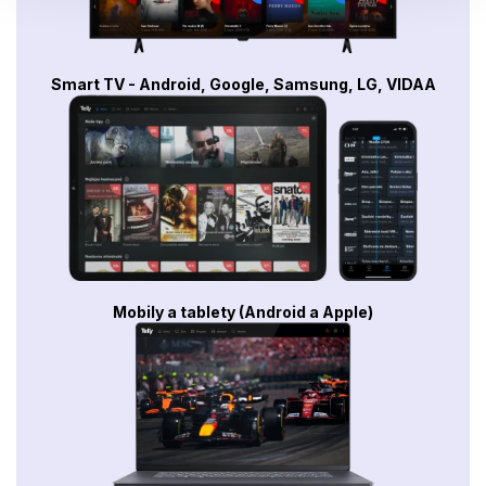
Smart TV - Android, Google, Samsung, LG, VIDAA
Mobily a tablety (Android a Apple)