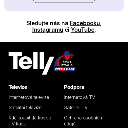
Sledujte nás na
Facebooku
,
Instagramu
či
YouTube
.
Televize
Podpora
Internetová televize
Internetová TV
Satelitní televize
Satelitní TV
Kde koupit dárkovou
Ochrana osobních
TV kartu
údajů