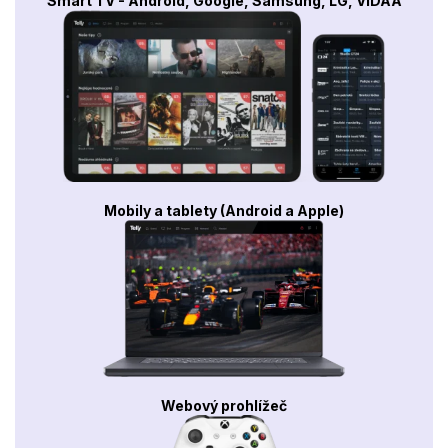
Smart TV - Android, Google, Samsung, LG, VIDAA
Mobily a tablety (Android a Apple)
Webový prohlížeč