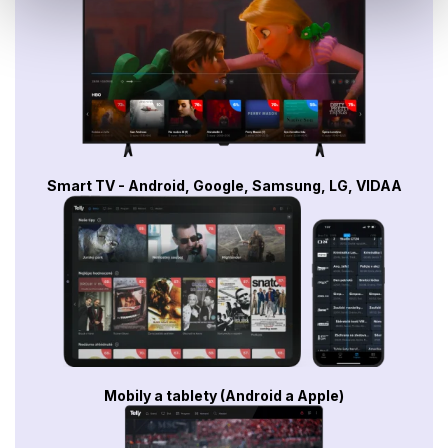
Smart TV - Android, Google, Samsung, LG, VIDAA
Mobily a tablety (Android a Apple)