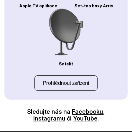
Apple TV aplikace
Set-top boxy Arris
Satelit
Prohlédnout zařízení
Sledujte nás na
Facebooku
,
Instagramu
či
YouTube
.