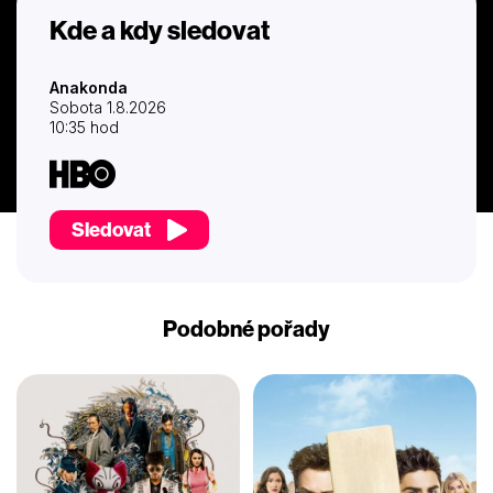
Kde a kdy sledovat
Anakonda
Sobota 1.8.2026
10:35 hod
Sledovat
Podobné pořady