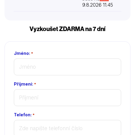
9.8.2026 11.45
Vyzkoušet ZDARMA na 7 dní
Jméno:
*
Příjmení:
*
Telefon:
*