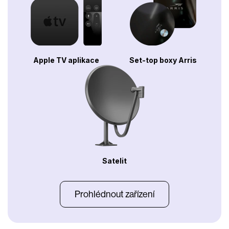
Apple TV aplikace
Set-top boxy Arris
Satelit
Prohlédnout zařízení