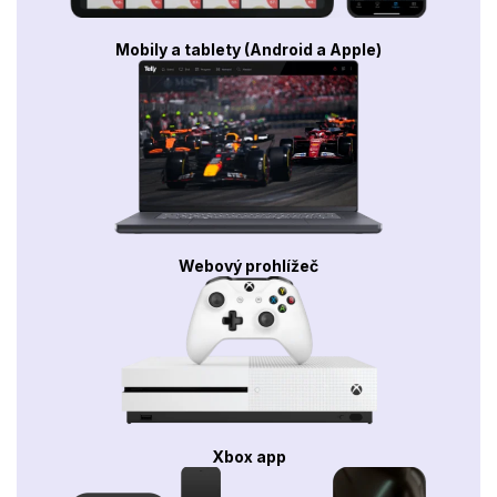
Mobily a tablety (Android a Apple)
Webový prohlížeč
Xbox app