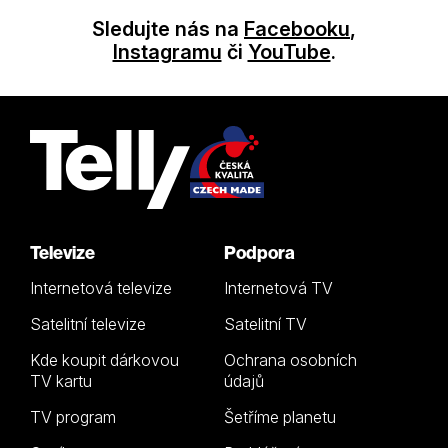
Sledujte nás na
Facebooku
,
Instagramu
či
YouTube
.
Televize
Podpora
Internetová televize
Internetová TV
Satelitní televize
Satelitní TV
Kde koupit dárkovou
Ochrana osobních
TV kartu
údajů
TV program
Šetříme planetu