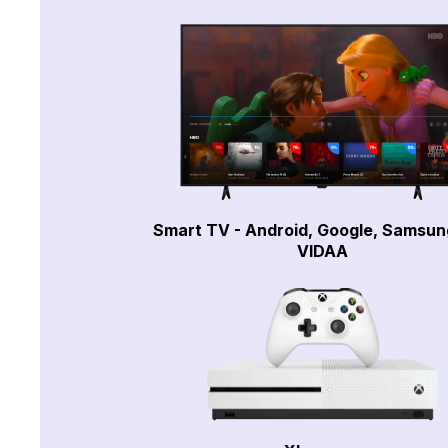
Smart TV - Android, Google, Samsun
VIDAA