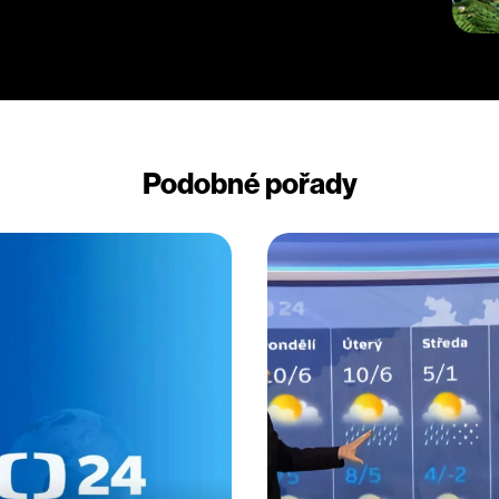
Podobné pořady