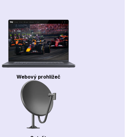
Webový prohlížeč