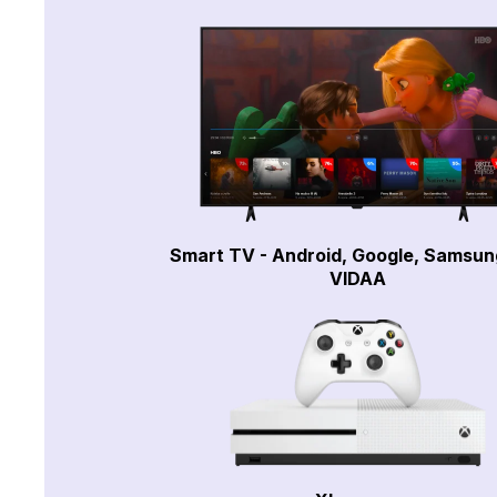
Smart TV - Android, Google, Samsun
VIDAA