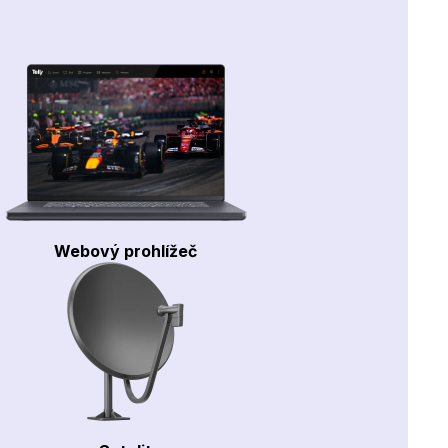
Webový prohlížeč