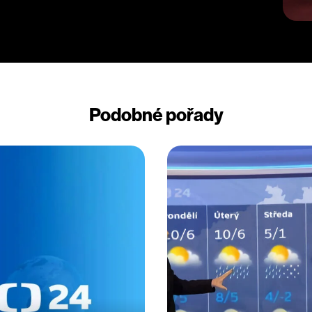
Podobné pořady