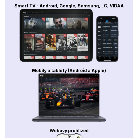
Smart TV - Android, Google, Samsung, LG, VIDAA
Mobily a tablety (Android a Apple)
Webový prohlížeč