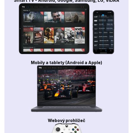
Smart TV - Android, Google, Samsung, LG, VIDAA
Mobily a tablety (Android a Apple)
Webový prohlížeč