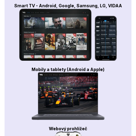
Smart TV - Android, Google, Samsung, LG, VIDAA
Mobily a tablety (Android a Apple)
Webový prohlížeč